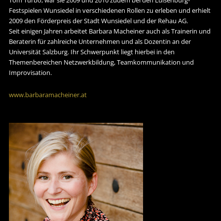
Festspielen Wunsiedel in verschiedenen Rollen zu erleben und erhielt
2009 den Förderpreis der Stadt Wunsiedel und der Rehau AG.
Seit einigen Jahren arbeitet Barbara Macheiner auch als Trainerin und
Beraterin für zahlreiche Unternehmen und als Dozentin an der
Universität Salzburg. Ihr Schwerpunkt liegt hierbei in den
Themenbereichen Netzwerkbildung, Teamkommunikation und
Improvisation.
www.barbaramacheiner.at